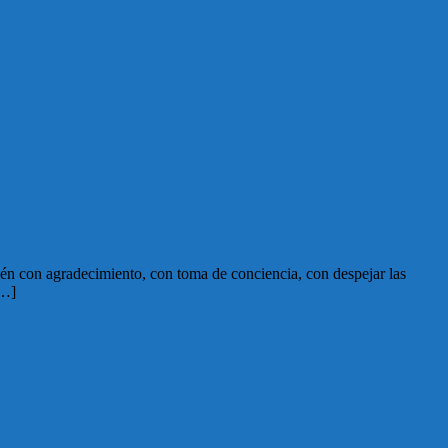
bién con agradecimiento, con toma de conciencia, con despejar las
[…]