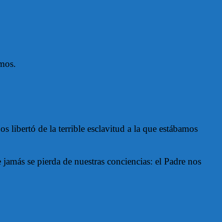
amos.
libertó de la terrible esclavitud a la que estábamos
 jamás se pierda de nuestras conciencias: el Padre nos