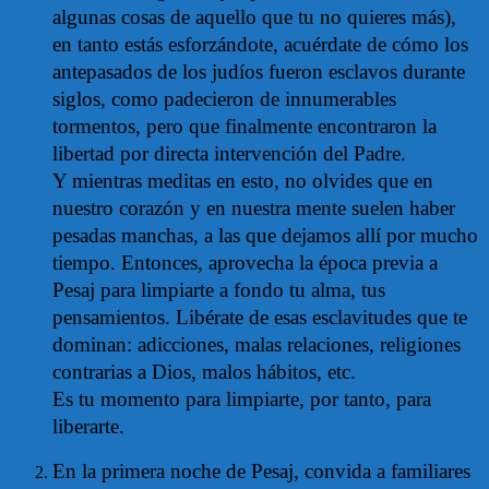
algunas cosas de aquello que tu no quieres más),
en tanto estás esforzándote, acuérdate de cómo los
antepasados de los judíos fueron esclavos durante
siglos, como padecieron de innumerables
tormentos, pero que finalmente encontraron la
libertad por directa intervención del Padre.
Y mientras meditas en esto, no olvides que en
nuestro corazón y en nuestra mente suelen haber
pesadas manchas, a las que dejamos allí por mucho
tiempo. Entonces, aprovecha la época previa a
Pesaj para limpiarte a fondo tu alma, tus
pensamientos. Libérate de esas esclavitudes que te
dominan: adicciones, malas relaciones, religiones
contrarias a Dios, malos hábitos, etc.
Es tu momento para limpiarte, por tanto, para
liberarte.
En la primera noche de Pesaj, convida a familiares