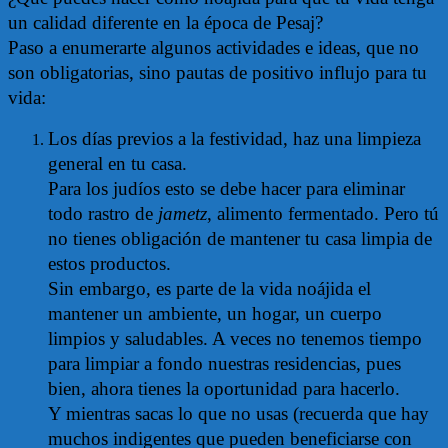
un calidad diferente en la época de Pesaj?
Paso a enumerarte algunos actividades e ideas, que no
son obligatorias, sino pautas de positivo influjo para tu
vida:
Los días previos a la festividad, haz una limpieza
general en tu casa.
Para los judíos esto se debe hacer para eliminar
todo rastro de
jametz
, alimento fermentado. Pero tú
no tienes obligación de mantener tu casa limpia de
estos productos.
Sin embargo, es parte de la vida noájida el
mantener un ambiente, un hogar, un cuerpo
limpios y saludables. A veces no tenemos tiempo
para limpiar a fondo nuestras residencias, pues
bien, ahora tienes la oportunidad para hacerlo.
Y mientras sacas lo que no usas (recuerda que hay
muchos indigentes que pueden beneficiarse con