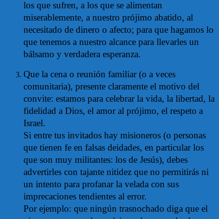
los que sufren, a los que se alimentan
miserablemente, a nuestro prójimo abatido, al
necesitado de dinero o afecto; para que hagamos lo
que tenemos a nuestro alcance para llevarles un
bálsamo y verdadera esperanza.
Que la cena o reunión familiar (o a veces
comunitaria), presente claramente el motivo del
convite: estamos para celebrar la vida, la libertad, la
fidelidad a Dios, el amor al prójimo, el respeto a
Israel.
Si entre tus invitados hay misioneros (o personas
que tienen fe en falsas deidades, en particular los
que son muy militantes: los de Jesús), debes
advertirles con tajante nitidez que no permitirás ni
un intento para profanar la velada con sus
imprecaciones tendientes al error.
Por ejemplo: que ningún trasnochado diga que el