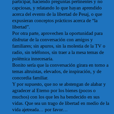
participar, haciendo preguntas pertinentes y no
capciosas, y relatando lo que hayan aprendido
acerca del evento de la libertad de Pesaj, o que
expusieran conceptos prácticos acerca de “la
libertad”.
Por otra parte, aprovechen la oportunidad para
disfrutar de la conversación con amigos y
familiares; sin apuros, sin la molestia de la TV o
radio, sin teléfonos, sin traer a la mesa temas de
polémica innecesaria.
Bonito sería que la conversación girara en torno a
temas altruistas, elevados, de inspiración, y de
concordia familiar.
Y por supuesto, que no se abstengan de alabar y
agradecer al Eterno por los bienes (pocos o
muchos) con los que les ha bendecido en sus
vidas. Que sea un trago de libertad en medio de la
vida ajetreada… por favor…