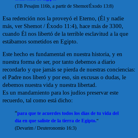
(TB Pesajim 116b, a partir de Shemot/Éxodo 13:8)
Esa redención nos la proveyó el Eterno, (Él y nadie
más, ver Shemot / Éxodo 11:4), hace más de 3300,
cuando Él nos libertó de la terrible esclavitud a la que
estábamos sometidos en Egipto.
Este hecho es fundamental en nuestra historia, y en
nuestra forma de ser, por tanto debemos a diario
recordarlo y que jamás se pierda de nuestras conciencias:
el Padre nos liberó y por eso, sin excusas o dudas, le
debemos nuestra vida y nuestra libertad.
Es un mandamiento para los judíos preservar este
recuerdo, tal como está dicho:
“
para que te acuerdes todos los días de tu vida del
día en que saliste de la tierra de Egipto.
“
(Devarim / Deuteronomio 16:3)