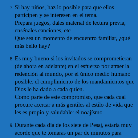
Si hay niños, haz lo posible para que ellos
participen y se interesen en el tema.
Prepara juegos, dales material de lectura previa,
enséñales canciones, etc.
Que sea un momento de encuentro familiar, ¿qué
más bello hay?
Es muy bueno si los invitados se comprometieran
(de ahora en adelante) en el esfuerzo por atraer la
redención al mundo, por el único medio humano
posible: el cumplimiento de los mandamientos que
Dios le ha dado a cada quien.
Como parte de este compromiso, que cada cual
procure acercar a más gentiles al estilo de vida que
les es propio y saludable: el noajísmo.
Durante cada día de los siete de Pesaj, estaría muy
acorde que te tomaras un par de minutos para