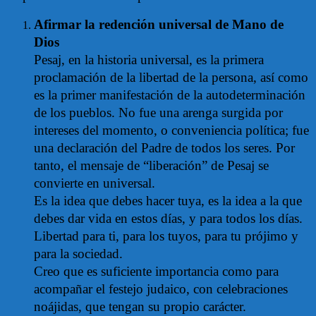
Afirmar la redención universal de Mano de
Dios
Pesaj, en la historia universal, es la primera
proclamación de la libertad de la persona, así como
es la primer manifestación de la autodeterminación
de los pueblos. No fue una arenga surgida por
intereses del momento, o conveniencia política; fue
una declaración del Padre de todos los seres. Por
tanto, el mensaje de “liberación” de Pesaj se
convierte en universal.
Es la idea que debes hacer tuya, es la idea a la que
debes dar vida en estos días, y para todos los días.
Libertad para ti, para los tuyos, para tu prójimo y
para la sociedad.
Creo que es suficiente importancia como para
acompañar el festejo judaico, con celebraciones
noájidas, que tengan su propio carácter.