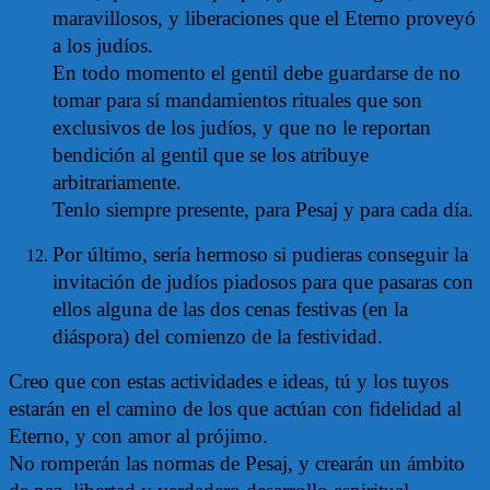
maravillosos, y liberaciones que el Eterno proveyó
a los judíos.
En todo momento el gentil debe guardarse de no
tomar para sí mandamientos rituales que son
exclusivos de los judíos, y que no le reportan
bendición al gentil que se los atribuye
arbitrariamente.
Tenlo siempre presente, para Pesaj y para cada día.
Por último, sería hermoso si pudieras conseguir la
invitación de judíos piadosos para que pasaras con
ellos alguna de las dos cenas festivas (en la
diáspora) del comienzo de la festividad.
Creo que con estas actividades e ideas, tú y los tuyos
estarán en el camino de los que actúan con fidelidad al
Eterno, y con amor al prójimo.
No romperán las normas de Pesaj, y crearán un ámbito