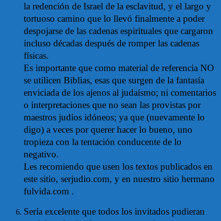
la redención de Israel de la esclavitud, y el largo y
tortuoso camino que lo llevó finalmente a poder
despojarse de las cadenas espirituales que cargaron
incluso décadas después de romper las cadenas
físicas.
Es importante que como material de referencia NO
se utilicen Biblias, esas que surgen de la fantasía
enviciada de los ajenos al judaísmo; ni comentarios
o interpretaciones que no sean las provistas por
maestros judíos idóneos; ya que (nuevamente lo
digo) a veces por querer hacer lo bueno, uno
tropieza con la tentación conducente de lo
negativo.
Les recomiendo que usen los textos publicados en
este sitio, serjudio.com, y en nuestro sitio hermano
fulvida.com .
Sería excelente que todos los invitados pudieran