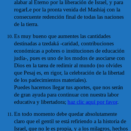
alabar al Eterno por la liberación de Israel, y para
rogarLe por la pronta venida del Mashiaj con la
consecuente redención final de todas las naciones
de la tierra.
Es muy bueno que aumentes las cantidades
destinadas a tzedaká -caridad, contribuciones
económicas a pobres o instituciones de educación
judía-, pues es uno de los modos de asociarse con
Dios en la tarea de redimir al mundo (no olvides
que Pesaj es, en rigor, la celebración de la libertad
de los padecimientos materiales).
Puedes hacernos llegar tus aportes, que nos serán
de gran ayuda para continuar con nuestra labor
educativa y libertadora;
haz clic aquí por favor
.
En todo momento debe quedar absolutamente
claro que el gentil se está refiriendo a la historia de
Israel, que no le es propia, y a los milagros, hechos