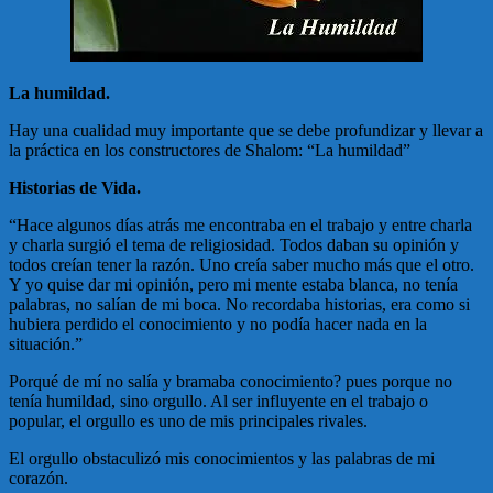
La humildad.
Hay una cualidad muy importante que se debe profundizar y llevar a
la práctica en los constructores de Shalom: “La humildad”
Historias de Vida.
“Hace algunos días atrás me encontraba en el trabajo y entre charla
y charla surgió el tema de religiosidad. Todos daban su opinión y
todos creían tener la razón. Uno creía saber mucho más que el otro.
Y yo quise dar mi opinión, pero mi mente estaba blanca, no tenía
palabras, no salían de mi boca. No recordaba historias, era como si
hubiera perdido el conocimiento y no podía hacer nada en la
situación.”
Porqué de mí no salía y bramaba conocimiento? pues porque no
tenía humildad, sino orgullo. Al ser influyente en el trabajo o
popular, el orgullo es uno de mis principales rivales.
El orgullo obstaculizó mis conocimientos y las palabras de mi
corazón.