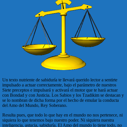
Un texto nutriente de sabiduría te llevará querido lector a sentirte
impulsado a actuar correctamente, bajo el parámetro de nuestros
Siete preceptos e impulsará y activará el motor que te hará actuar
con Bondad y con Justicia. Los Sabios y los Tzadikim se destacan y
se lo nombran de dicha forma por el hecho de emular la conducta
del Amo del Mundo, Rey Soberano.
Resulta pues, que todo lo que hay en el mundo no nos pertenece, ni
siquiera lo que tenemos bajo nuestro poder. Ni siquiera nuestra
inteligencia, astucia, sabiduría. El Amo del mundo lo tiene todo, no